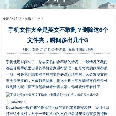
广告
企媒在线主页
>
资讯
> 正文 >
手机文件夹全是英文不敢删？删除这6个
文件夹，瞬间多出几个G
时间：
2020-07-27 11:05:46
来源：
互联网
阅读：690
手机使用时间久了，总会面临内存不够的情况，一般情况下我们
都会使用手机里自带的手机管家进行清理，但是每次的效果都很
一般，可是我们想要对单独的文件夹进行清理时，又会发现文件
夹全是英文的，不敢随意乱删，那么手机里究竟哪些文件夹是可
以删除的呢，接下来笔者就来告诉大家，你可要仔细看好了。
1、Download
Download一般存储的是我们下载的文件或者是安装包，我们可以
打开这个文件，对于一些用不到的文件或者是安装包直接进行删