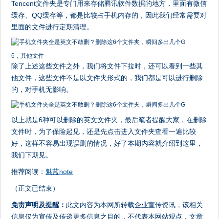
Tencent文件夹是专门用来存储腾讯软件数据的地方，里面有微信
缓存、QQ缓存等，都是比较占手机内存的，因此我们经常需要对
里面的文件进行定期清理。
6，其他文件
除了上述这些文件之外，我们将文件下拉时，还可以看到一些其
他文件，这些文件不是以文件夹形式的，我们都是可以进行删除
的，对手机无影响。
以上就是6种可以删除的英文文件夹，最后笔者提醒大家，在删除
文件时，为了保险起见，还是先点击进入文件夹查看一遍比较
好，这样不容易出现误删的情况，好了本期内容就介绍到这里，
我们下期见。
推荐阅读：
魅蓝note
（正文已结束）
免责声明及提醒：
此文内容为本网所转载企业宣传资讯，该相关
信息仅为宣传及传递更多信息之目的，不代表本网站观点，文章