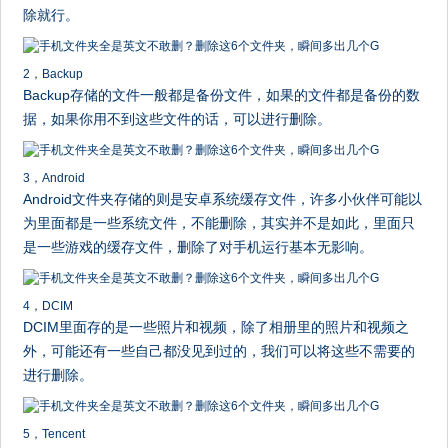
除就行。
2，Backup
Backup存储的文件一般都是备份文件，如果的文件都是备份的数
据，如果你用不到这些文件的话，可以进行删除。
3，Android
Android文件夹存储的则是安卓系统缓存文件，许多小伙伴可能以
为里面都是一些系统文件，不能删除，其实并不是如此，里面只
是一些游戏的缓存文件，删除了对手机运行基本无影响。
4，DCIM
DCIM里面存的是一些照片和视频，除了相册里的照片和视频之
外，可能还有一些自己都没见到过的，我们可以将这些不需要的
进行删除。
5，Tencent