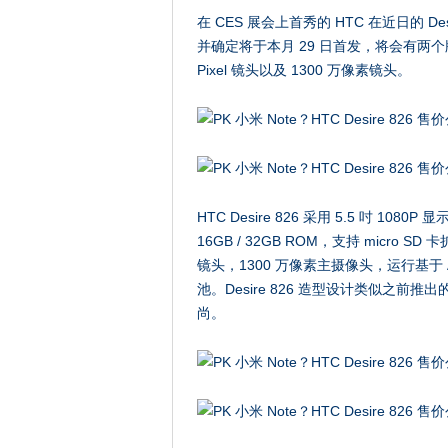
在 CES 展会上首秀的 HTC 在近日的 
并确定将于本月 29 日首发，将会有两个版
Pixel 镜头以及 1300 万像素镜头。
HTC Desire 826 采用 5.5 吋 10
16GB / 32GB ROM，支持 micro SD 卡
镜头，1300 万像素主摄像头，运行基于 Andro
池。Desire 826 造型设计类似之前推
尚。