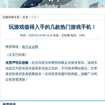
广告
企媒在线主页
>
企业
> 正文 >
玩游戏值得入手的几款热门游戏手机！
时间：
2020-05-10 06:14:24
来源：
互联网
阅读：1946
推荐阅读：
南方企业网
（正文已结束）
免责声明及提醒：
此文内容为本网所转载企业宣传资讯，该相关
信息仅为宣传及传递更多信息之目的，不代表本网站观点，文章
真实性请浏览者慎重核实！任何投资加盟均有风险，提醒广大民
众投资需谨慎！
推荐阅读