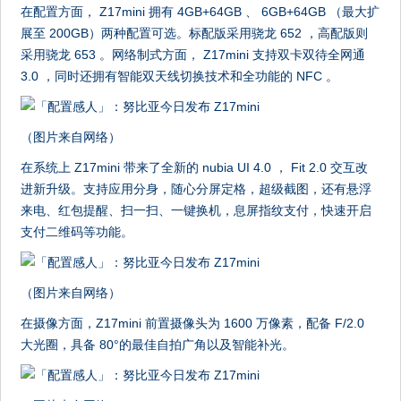
在配置方面， Z17mini 拥有 4GB+64GB 、 6GB+64GB （最大扩
展至 200GB）两种配置可选。标配版采用骁龙 652 ，高配版则
采用骁龙 653 。网络制式方面， Z17mini 支持双卡双待全网通
3.0 ，同时还拥有智能双天线切换技术和全功能的 NFC 。
（图片来自网络）
在系统上 Z17mini 带来了全新的 nubia UI 4.0 ， Fit 2.0 交互改
进新升级。支持应用分身，随心分屏定格，超级截图，还有悬浮
来电、红包提醒、扫一扫、一键换机，息屏指纹支付，快速开启
支付二维码等功能。
（图片来自网络）
在摄像方面，Z17mini 前置摄像头为 1600 万像素，配备 F/2.0
大光圈，具备 80°的最佳自拍广角以及智能补光。