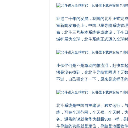
经过二十年的发展，我国的北斗正式完成
室新闻发布会上，中国卫星导航系统管
布：北斗三号基本系统完成建设，于今
域扩展为全球，北斗系统正式迈入全球
小伙伴们是不是激动的想流泪，赶快拿
愣是没有找到，光北斗导航官网进了无
不过，自己研究了一下，原来是这样子
北斗系统是中国自主建设、独立运行，
统，可在全球范围，全天候、全天时，
务。通俗的说就像华为麒麟980一样，
斗导航的功能就是定位，导航是地图软