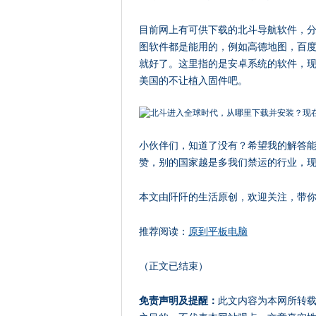
目前网上有可供下载的北斗导航软件，分
图软件都是能用的，例如高德地图，百
就好了。这里指的是安卓系统的软件，现
美国的不让植入固件吧。
小伙伴们，知道了没有？希望我的解答
赞，别的国家越是多我们禁运的行业，
本文由阡阡的生活原创，欢迎关注，带
推荐阅读：
原到平板电脑
（正文已结束）
免责声明及提醒：
此文内容为本网所转