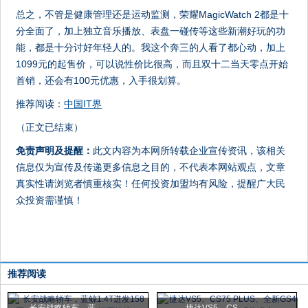
总之，不管是健康管理还是运动监测，荣耀MagicWatch 2都是十
分全面了，加上独立音乐播放、表盘一碰传等这些新潮好玩的功
能，都是十分讨好年轻人的。我这个奔三的人看了都心动，加上
1099元的起售价，可以说性价比很高，而且双十二当天零点开始
首销，还会有100元优惠，入手很划算。
推荐阅读：
中国IT界
（正文已结束）
免责声明及提醒：
此文内容为本网所转载企业宣传资讯，该相关
信息仅为宣传及传递更多信息之目的，不代表本网站观点，文章
真实性请浏览者慎重核实！任何投资加盟均有风险，提醒广大民
众投资需谨慎！
推荐阅读