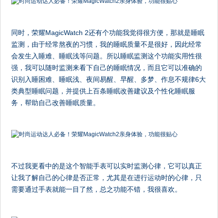
同时，荣耀MagicWatch 2还有个功能我觉得很方便，那就是睡眠
监测，由于经常熬夜的习惯，我的睡眠质量不是很好，因此经常
会发生入睡难、睡眠浅等问题。所以睡眠监测这个功能实用性很
强，我可以随时监测来看下自己的睡眠情况，而且它可以准确的
识别入睡困难、睡眠浅、夜间易醒、早醒、多梦、作息不规律6大
类典型睡眠问题，并提供上百条睡眠改善建议及个性化睡眠服
务，帮助自己改善睡眠质量。
不过我更看中的是这个智能手表可以实时监测心律，它可以真正
让我了解自己的心律是否正常，尤其是在进行运动时的心律，只
需要通过手表就能一目了然，总之功能不错，我很喜欢。