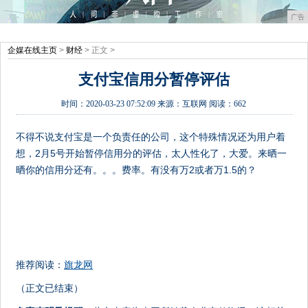
广告
企媒在线主页
>
财经
> 正文 >
支付宝信用分暂停评估
时间：
2020-03-23 07:52:09
来源：
互联网
阅读：662
不得不说支付宝是一个负责任的公司，这个特殊情况还为用户着
想，2月5号开始暂停信用分的评估，太人性化了，大爱。来晒一
晒你的信用分还有。。。费率。有没有万2或者万1.5的？
推荐阅读：
旗龙网
（正文已结束）