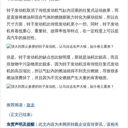
转子发动机取消了传统发动机气缸内活塞的往复式运动效果，而
是直接将燃油和混合气体的燃烧膨胀力转化为驱动扭矩，所以在
尺寸方面，转子发动机比传统发动机更小一些。同时，转子发动
机有着低重心、重量轻、故障率低等特点，在一定程度上可以提
高汽车的操控性。
但是。转子发动机的缺点也比较明显，那就是油耗比较高，而且
排放物中污染物质比较多。因为转子发动机没有传统往复式发动
机的高压缩比，所以气缸内的燃油就得不到充分燃烧，导致很多
燃油浪费掉了，并且因为不完全燃烧产生大量的有害物质。
推荐阅读：
旗龙
（正文已结束）
免责声明及提醒：
此文内容为本网所转载企业宣传资讯，该相关