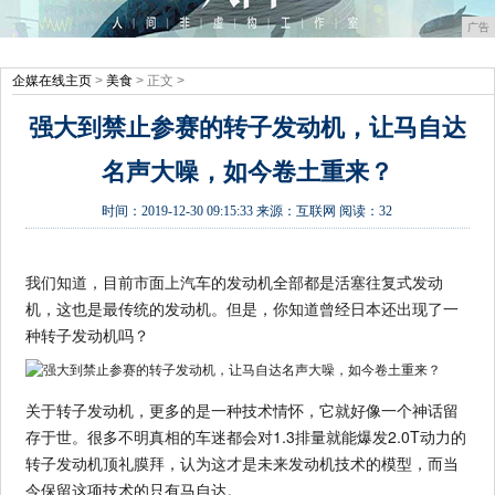
广告
企媒在线主页
>
美食
> 正文 >
强大到禁止参赛的转子发动机，让马自达
名声大噪，如今卷土重来？
时间：
2019-12-30 09:15:33
来源：
互联网
阅读：32
我们知道，目前市面上汽车的发动机全部都是活塞往复式发动
机，这也是最传统的发动机。但是，你知道曾经日本还出现了一
种转子发动机吗？
关于转子发动机，更多的是一种技术情怀，它就好像一个神话留
存于世。很多不明真相的车迷都会对1.3排量就能爆发2.0T动力的
转子发动机顶礼膜拜，认为这才是未来发动机技术的模型，而当
今保留这项技术的只有马自达。