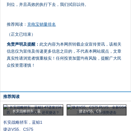
到位，并且高效的执行下去，我们拭目以待。
推荐阅读：
充电宝销量排名
（正文已结束）
免责声明及提醒：
此文内容为本网所转载企业宣传资讯，该相关
信息仅为宣传及传递更多信息之目的，不代表本网站观点，文章
真实性请浏览者慎重核实！任何投资加盟均有风险，提醒广大民
众投资需谨慎！
推荐阅读
长安战略轿车，蓝
捷达VS5、CS
长安战略轿车，蓝鲸1
捷达VS5、CS75